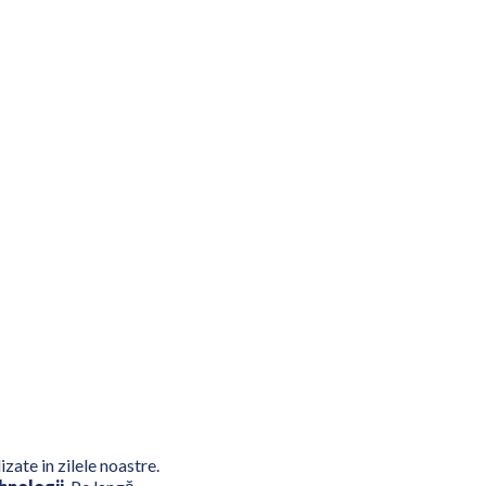
lizate in zilele noastre.