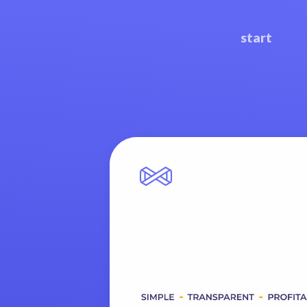
start