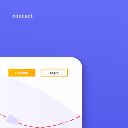
contact