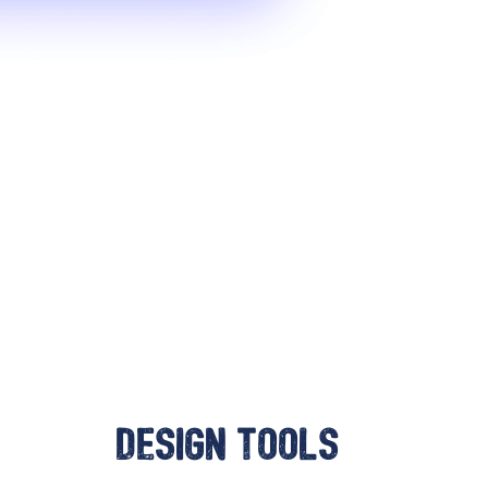
Design tools