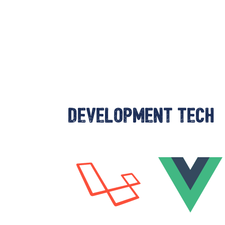
Development tech